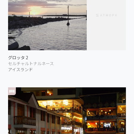
グロッタ 2
セルチャルトナルネース
アイスランド