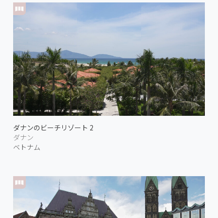
ダナンのビーチリゾート 2
ダナン
ベトナム