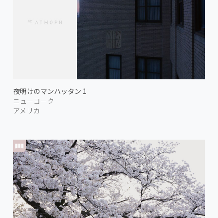
夜明けのマンハッタン 1
ニューヨーク
アメリカ