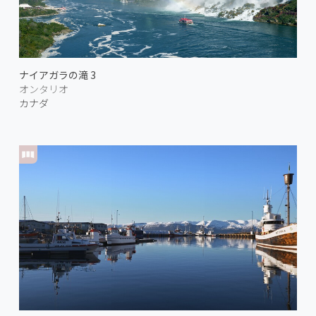
ナイアガラの滝 3
オンタリオ
カナダ