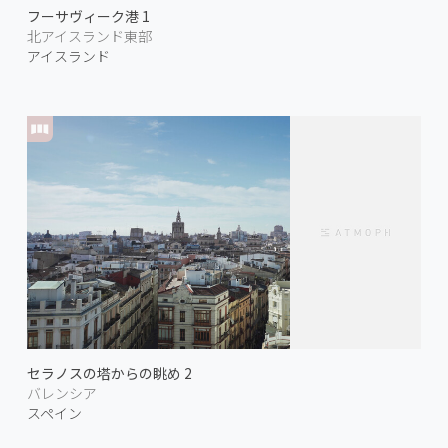
フーサヴィーク港 1
北アイスランド東部
アイスランド
セラノスの塔からの眺め 2
バレンシア
スペイン