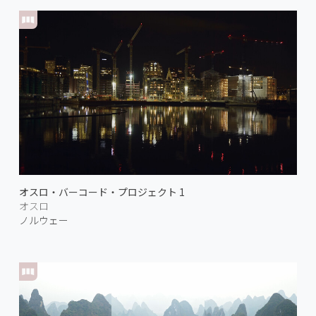
オスロ・バーコード・プロジェクト 1
オスロ
ノルウェー