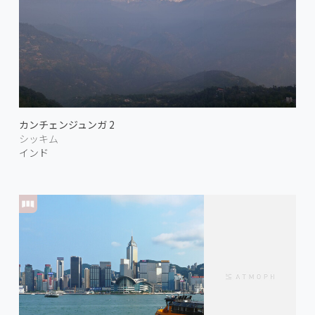
カンチェンジュンガ 2
シッキム
インド