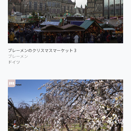
ブレーメンのクリスマスマーケット 3
ブレーメン
ドイツ