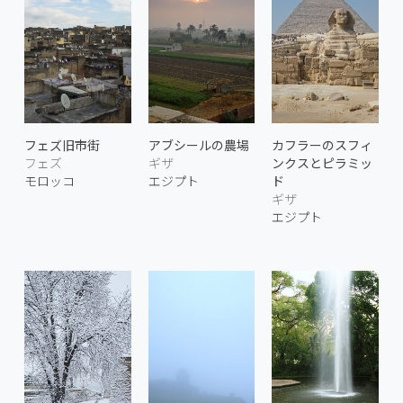
フェズ旧市街
アブシールの農場
カフラーのスフィ
フェズ
ギザ
ンクスとピラミッ
モロッコ
エジプト
ド
ギザ
エジプト