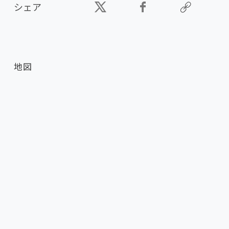
シェア
地図