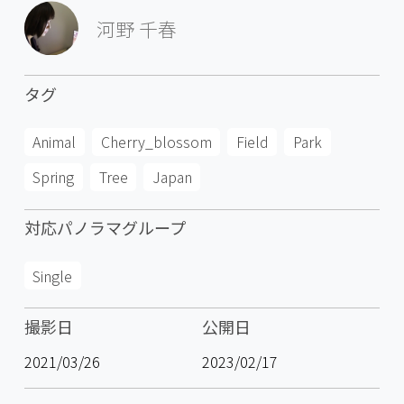
河野 千春
タグ
Animal
Cherry_blossom
Field
Park
Spring
Tree
Japan
対応パノラマグループ
Single
撮影日
公開日
2021/03/26
2023/02/17