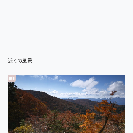
近くの風景