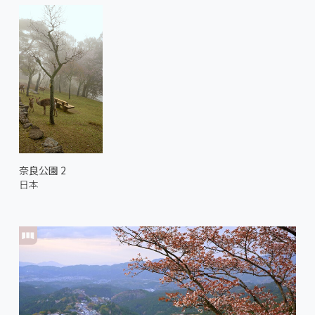
奈良公園 2
日本