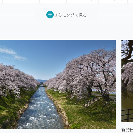
さらにタグを見る
新発田