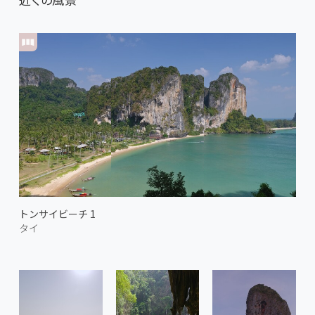
トンサイビーチ 1
タイ