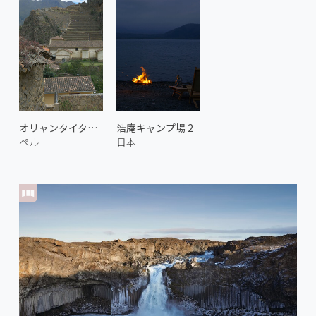
オリャンタイタンボの遺跡 2
浩庵キャンプ場 2
ペルー
日本