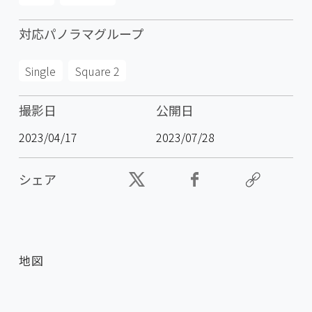
対応パノラマグループ
Single
Square 2
撮影日
公開日
2023/04/17
2023/07/28
シェア
地図