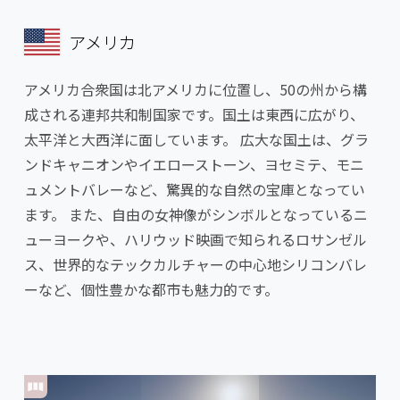
アメリカ
アメリカ合衆国は北アメリカに位置し、50の州から構
成される連邦共和制国家です。国土は東西に広がり、
太平洋と大西洋に面しています。 広大な国土は、グラ
ンドキャニオンやイエローストーン、ヨセミテ、モニ
ュメントバレーなど、驚異的な自然の宝庫となってい
ます。 また、自由の女神像がシンボルとなっているニ
ューヨークや、ハリウッド映画で知られるロサンゼル
ス、世界的なテックカルチャーの中心地シリコンバレ
ーなど、個性豊かな都市も魅力的です。