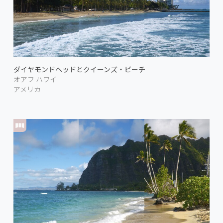
ダイヤモンドヘッドとクイーンズ・ビーチ
オアフ ハワイ
アメリカ