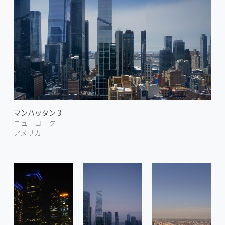
マンハッタン 3
ニューヨーク
アメリカ