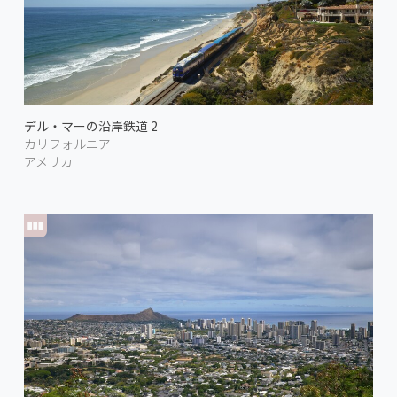
デル・マーの沿岸鉄道 2
カリフォルニア
アメリカ