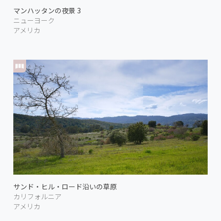
マンハッタンの夜景 3
ニューヨーク
アメリカ
サンド・ヒル・ロード沿いの草原
カリフォルニア
アメリカ