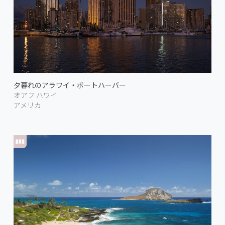
夕暮れのアラワイ・ボートハーバー
オアフ ハワイ
アメリカ