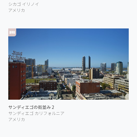
シカゴ イリノイ
アメリカ
サンディエゴの街並み 2
サンディエゴ カリフォルニア
アメリカ