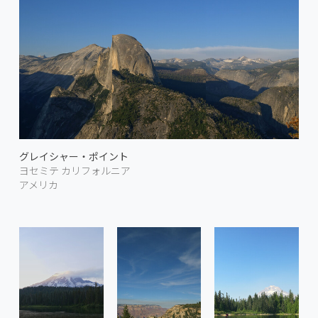
グレイシャー・ポイント
ヨセミテ カリフォルニア
アメリカ