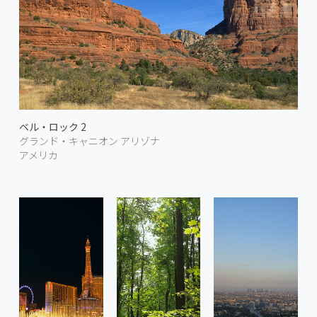
ベル・ロック 2
グランド・キャニオン アリゾナ
アメリカ