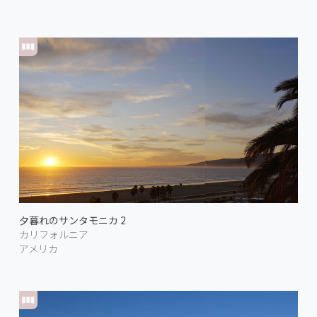
夕暮れのサンタモニカ 2
カリフォルニア
アメリカ