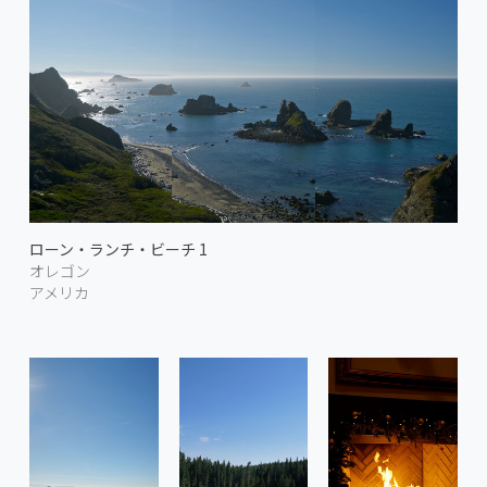
ローン・ランチ・ビーチ 1
オレゴン
アメリカ