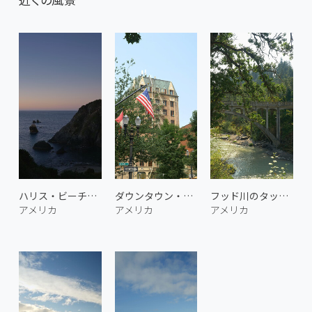
ハリス・ビーチの朝 1
ダウンタウン・ポートランド
フッド川のタッカー・ブリッジ
アメリカ
アメリカ
アメリカ