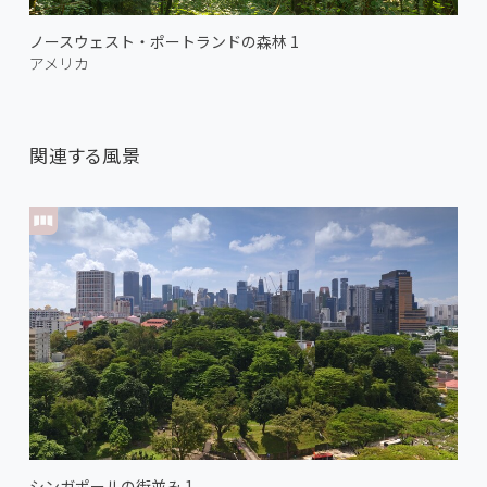
ノースウェスト・ポートランドの森林 1
アメリカ
関連する風景
シンガポールの街並み 1