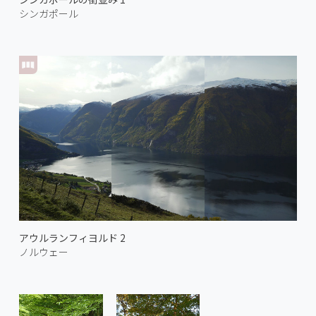
シンガポール
アウルランフィヨルド 2
ノルウェー