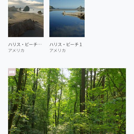
ハリス・ビーチの朝 2
ハリス・ビーチ 1
アメリカ
アメリカ