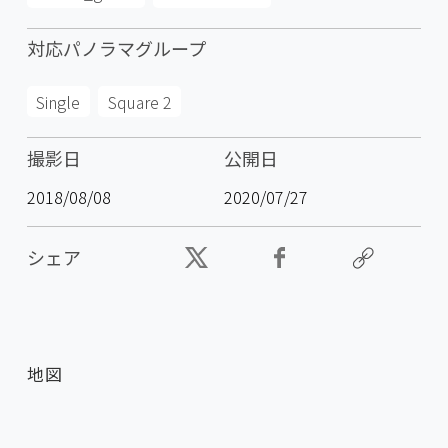
対応パノラマグループ
Single
Square 2
撮影日
公開日
2018/08/08
2020/07/27
シェア
地図