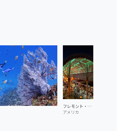
フレモント・ストリート・エクスペリエンス
アメリカ