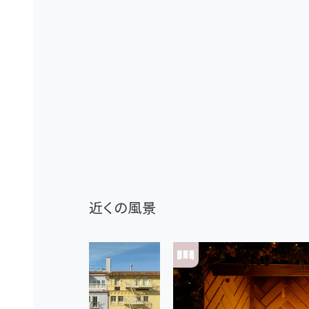
近くの風景