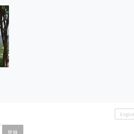
Englis
登録