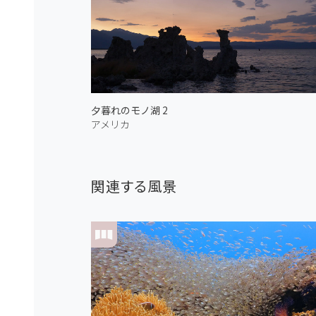
夕暮れのモノ湖 2
アメリカ
関連する風景