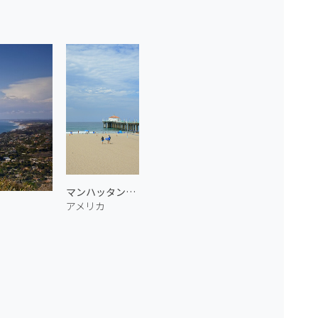
マンハッタンビーチ 2
アメリカ