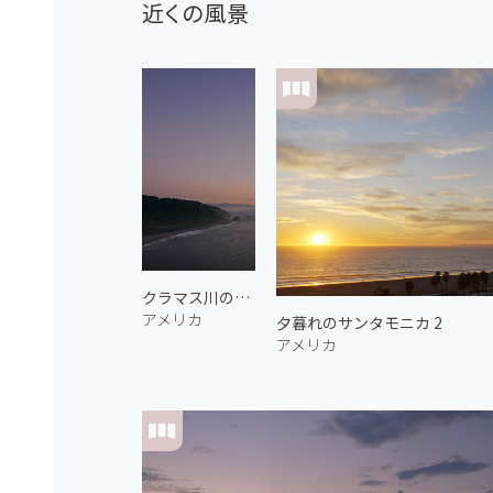
近くの風景
クラマス川の河口
アメリカ
夕暮れのサンタモニカ 2
アメリカ