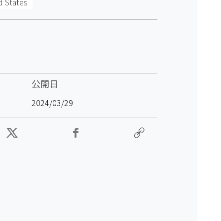
d States
公開日
2024/03/29