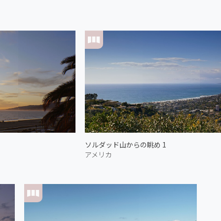
ソルダッド山からの眺め 1
アメリカ