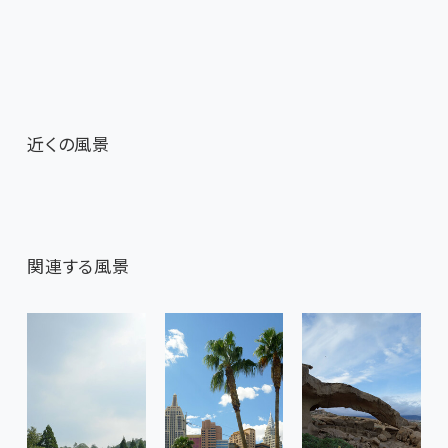
近くの風景
関連する風景