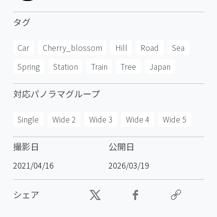
タグ
Car
Cherry_blossom
Hill
Road
Sea
Spring
Station
Train
Tree
Japan
対応パノラマグループ
Single
Wide 2
Wide 3
Wide 4
Wide 5
撮影日
公開日
2021/04/16
2026/03/19
シェア