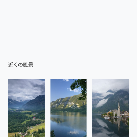
近くの風景