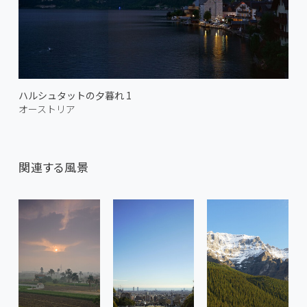
ハルシュタットの夕暮れ 1
オーストリア
関連する風景