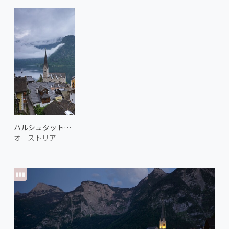
ハルシュタットの街並み 2
オーストリア