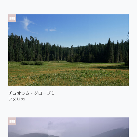
チュオラム・グローブ 1
アメリカ