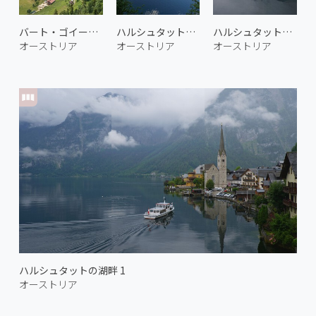
バート・ゴイーザーン 2
ハルシュタット湖 1
ハルシュタットの湖畔 2
オーストリア
オーストリア
オーストリア
ハルシュタットの湖畔 1
オーストリア