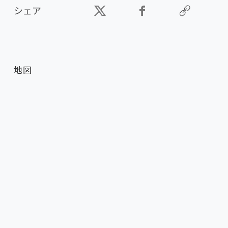
シェア
地図