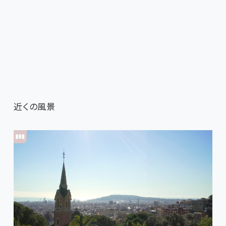
近くの風景