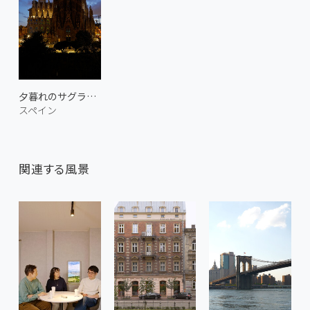
夕暮れのサグラダ・ファミリア
スペイン
関連する風景