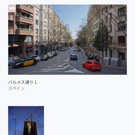
バルメス通り 1
スペイン