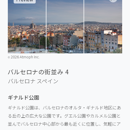
2026 Atmoph Inc.
©️
バルセロナの街並み 4
バルセロナ
スペイン
ギナルド公園
ギナルド公園は、バルセロナのオルタ・ギナルド地区にあ
る丘の上の広大な公園です。グエル公園やカルメル公園と
並んでバルセロナ中心部から最も近くに位置し、気軽にア