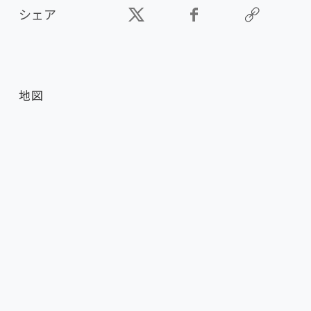
シェア
地図