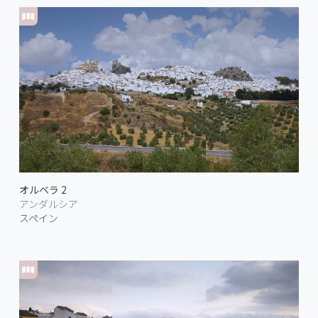
オルベラ 2
アンダルシア
スペイン