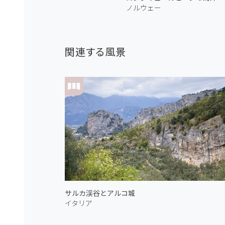
ノルウェー
関連する風景
サルカ渓谷とアルコ城
イタリア