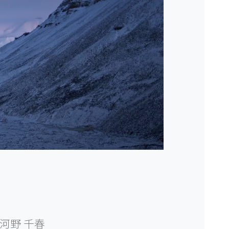
河野 千春