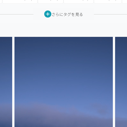
さらにタグを見る