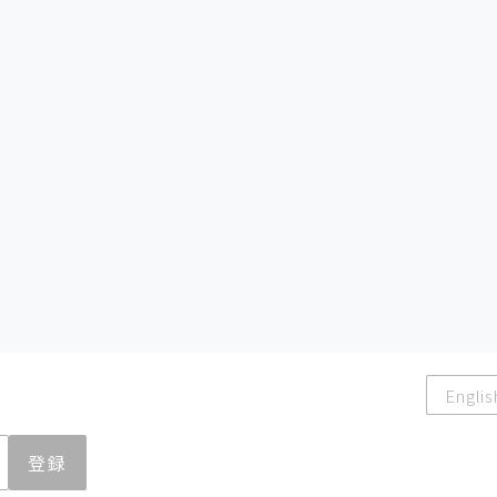
Englis
登録