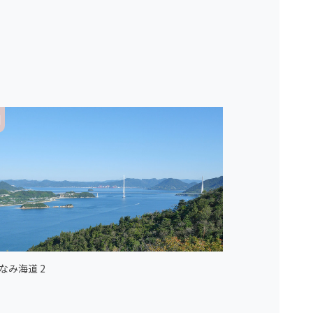
なみ海道 2