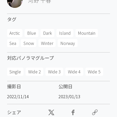
河野 千春
タグ
Arctic
Blue
Dark
Island
Mountain
Sea
Snow
Winter
Norway
対応パノラマグループ
Single
Wide 2
Wide 3
Wide 4
Wide 5
撮影日
公開日
2022/11/14
2023/01/13
シェア