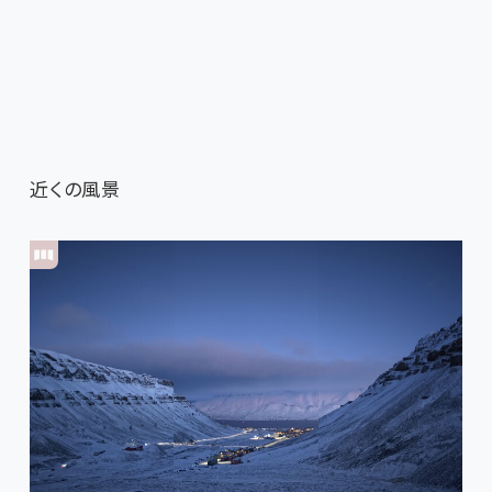
近くの風景