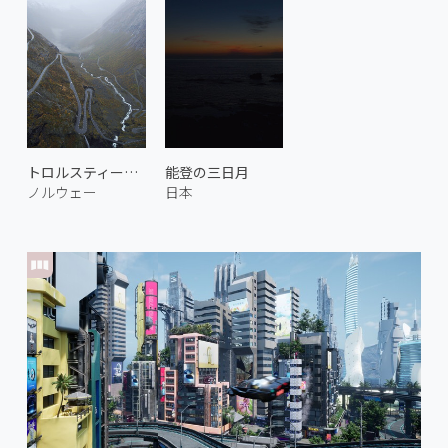
トロルスティーゲン
能登の三日月
ノルウェー
日本