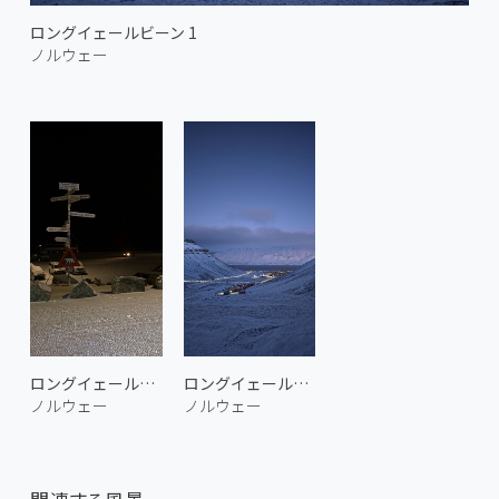
ロングイェールビーン 1
ノルウェー
ロングイェールビーンのスヴァールバル空港
ロングイェールビーン 2
ノルウェー
ノルウェー