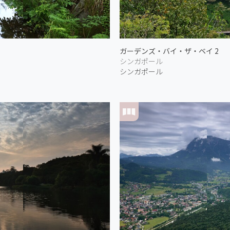
ガーデンズ・バイ・ザ・ベイ 2
シンガポール
シンガポール