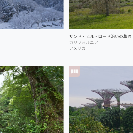
サンド・ヒル・ロード沿いの草原
カリフォルニア
アメリカ