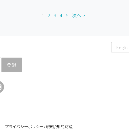
1
2
3
4
5
次へ >
Englis
登録
|
プライバシーポリシー/規約/知的財産