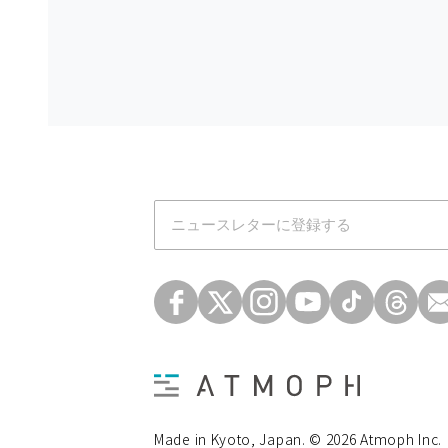
Atmoph News
Made in Kyoto, Japan. © 2026 Atmoph Inc.