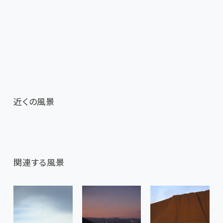
近くの風景
関連する風景