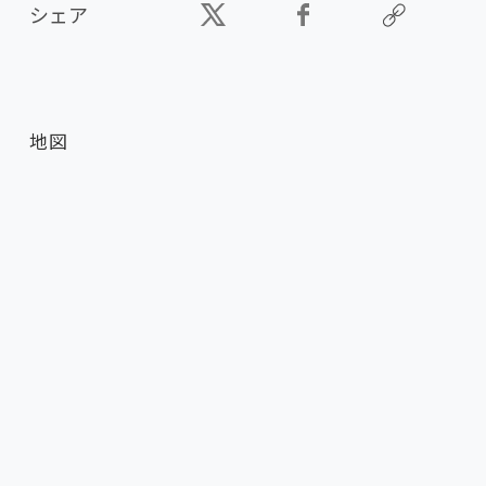
シェア
地図