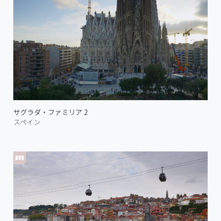
サグラダ・ファミリア 2
スペイン