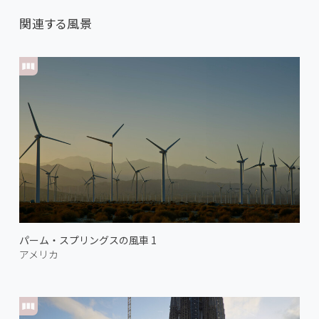
関連する風景
パーム・スプリングスの風車 1
アメリカ