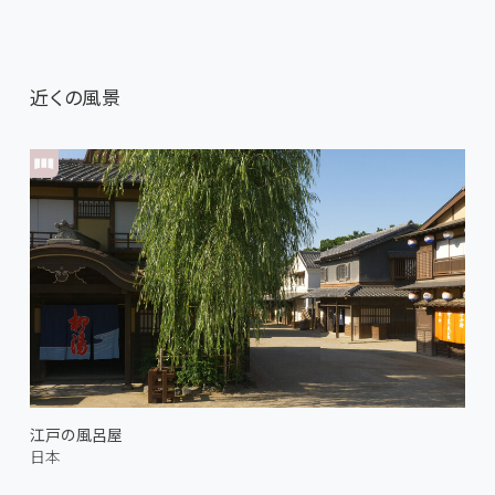
近くの風景
江戸の風呂屋
日本