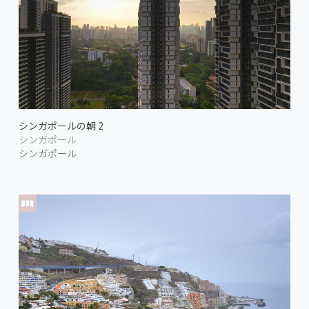
シンガポールの朝 2
シンガポール
シンガポール