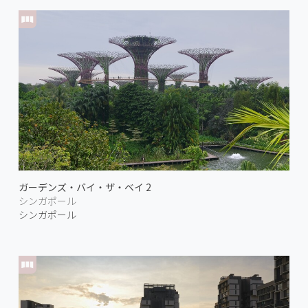
ガーデンズ・バイ・ザ・ベイ 2
シンガポール
シンガポール