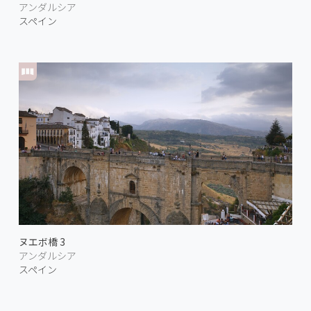
アンダルシア
スペイン
ヌエボ橋 3
アンダルシア
スペイン