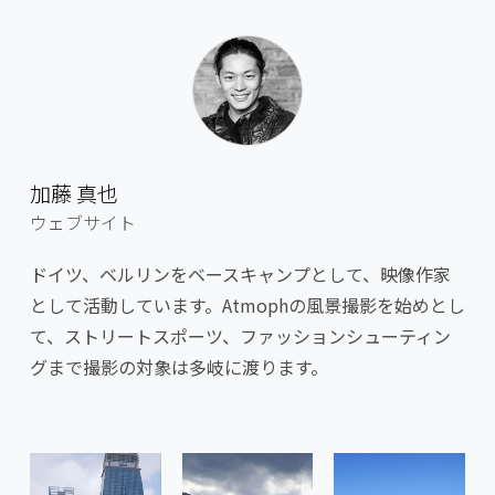
加藤 真也
ウェブサイト
ドイツ、ベルリンをベースキャンプとして、映像作家
として活動しています。Atmophの風景撮影を始めとし
て、ストリートスポーツ、ファッションシューティン
グまで撮影の対象は多岐に渡ります。