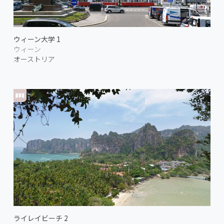
ウィーン大学 1
ウィーン
オーストリア
ライレイビーチ 2