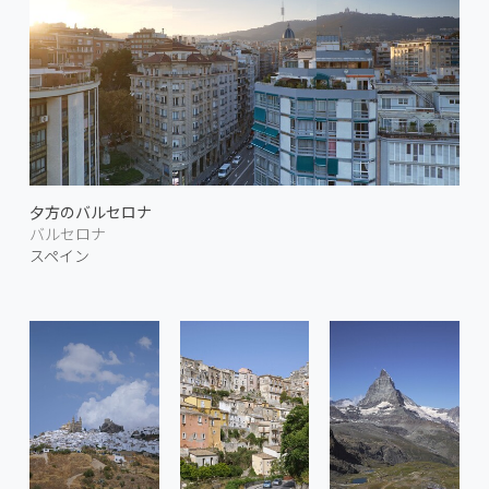
夕方のバルセロナ
バルセロナ
スペイン