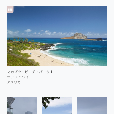
マカプウ・ビーチ・パーク 1
オアフ ハワイ
アメリカ