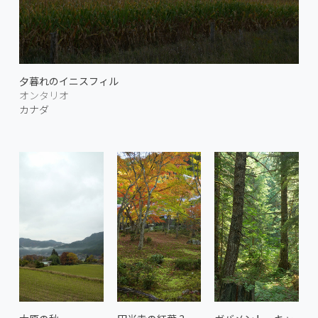
夕暮れのイニスフィル
オンタリオ
カナダ