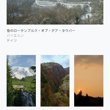
雪のローテンブルク・オプ・デア・タウバー
バイエルン
ドイツ