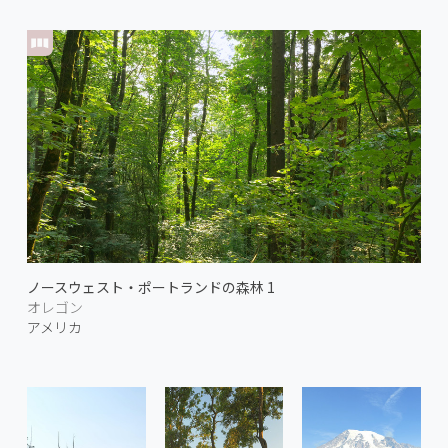
ノースウェスト・ポートランドの森林 1
オレゴン
アメリカ