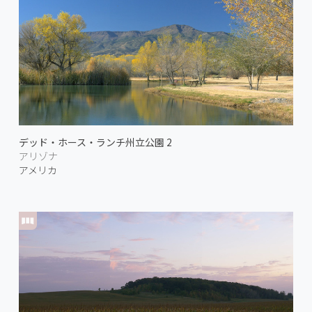
デッド・ホース・ランチ州立公園 2
アリゾナ
アメリカ