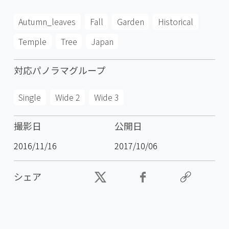
Autumn_leaves
Fall
Garden
Historical
Temple
Tree
Japan
対応パノラマグループ
Single
Wide 2
Wide 3
撮影日
公開日
2016/11/16
2017/10/06
シェア