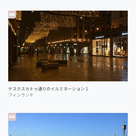
ケスクスカトゥ通りのイルミネーション 1
フィンランド