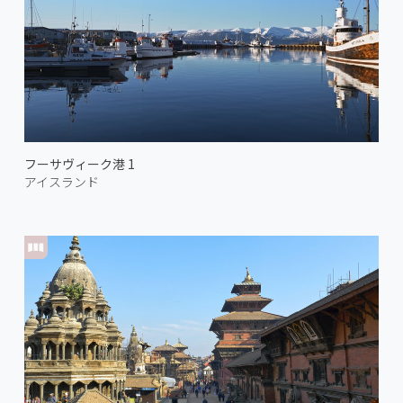
フーサヴィーク港 1
アイスランド