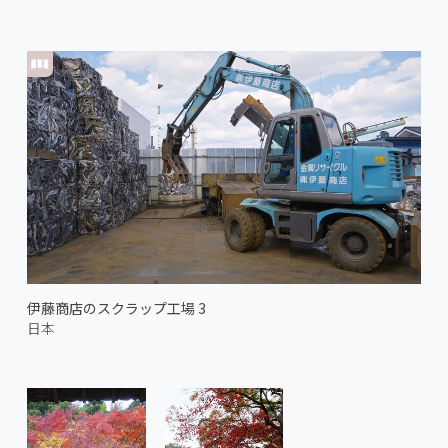
伊藤商店のスクラップ工場 3
日本