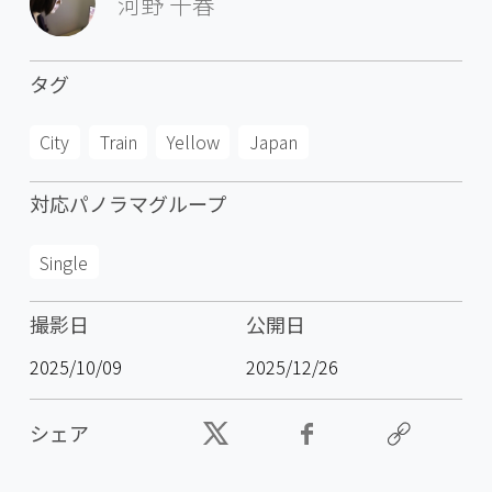
河野 千春
タグ
City
Train
Yellow
Japan
対応パノラマグループ
Single
撮影日
公開日
2025/10/09
2025/12/26
シェア