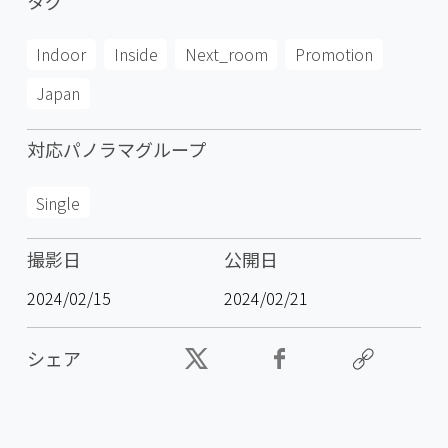
タグ
Indoor
Inside
Next_room
Promotion
Japan
対応パノラマグループ
Single
撮影日
公開日
2024/02/15
2024/02/21
シェア