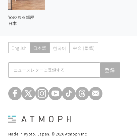
Yoのある部屋
日本
English
日本語
한국어
中文 (繁體)
Atmoph News
登録
Made in Kyoto, Japan. © 2026 Atmoph Inc.