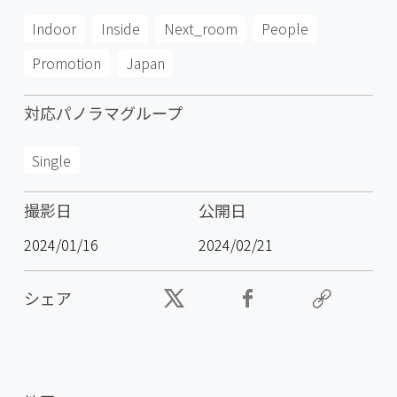
Indoor
Inside
Next_room
People
Promotion
Japan
対応パノラマグループ
Single
撮影日
公開日
2024/01/16
2024/02/21
シェア