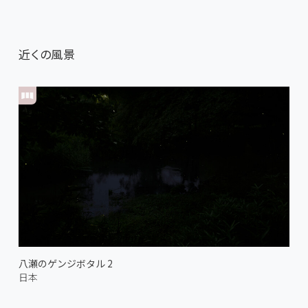
近くの風景
八瀬のゲンジボタル 2
日本