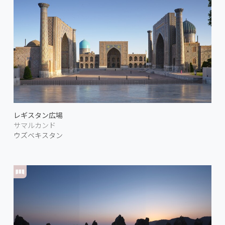
レギスタン広場
サマルカンド
ウズベキスタン