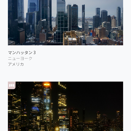
マンハッタン 3
ニューヨーク
アメリカ