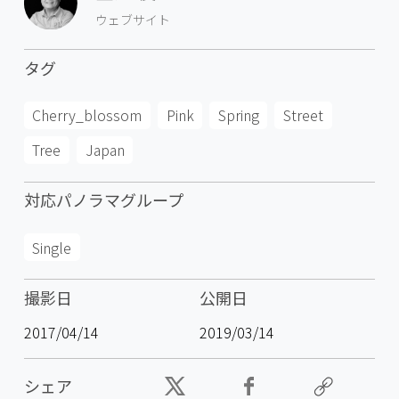
ウェブサイト
タグ
Cherry_blossom
Pink
Spring
Street
Tree
Japan
対応パノラマグループ
Single
撮影日
公開日
2017/04/14
2019/03/14
シェア