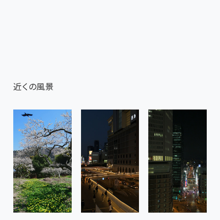
近くの風景