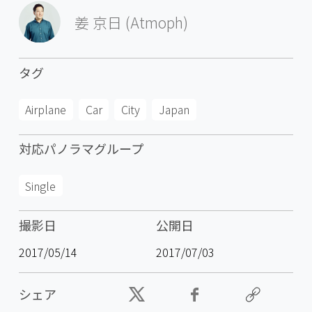
姜 京日 (Atmoph)
タグ
Airplane
Car
City
Japan
対応パノラマグループ
Single
撮影日
公開日
2017/05/14
2017/07/03
シェア