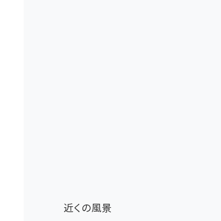
近くの風景