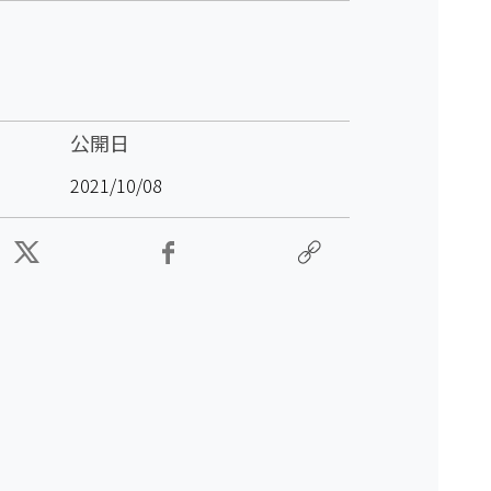
公開日
2021/10/08