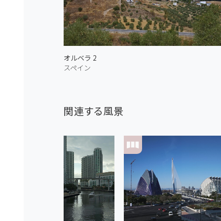
オルベラ 2
スペイン
関連する風景