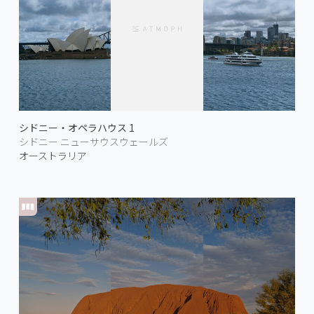
シドニー・オペラハウス 1
シドニー ニューサウスウェールズ
オーストラリア