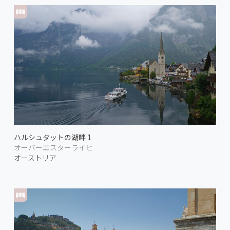
ハルシュタットの湖畔 1
オーバーエスターライヒ
オーストリア