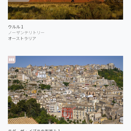
ウルル 1
ノーザンテリトリー
オーストラリア