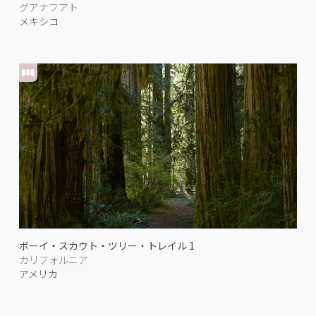
グアナフアト
メキシコ
ボーイ・スカウト・ツリー・トレイル 1
カリフォルニア
アメリカ