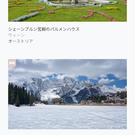
シェーンブルン宮殿のパルメンハウス
ウィーン
オーストリア