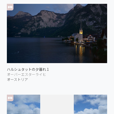
ハルシュタットの夕暮れ 1
オーバーエスターライヒ
オーストリア