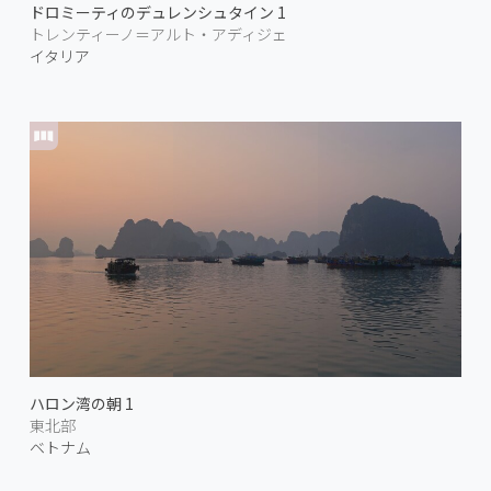
ドロミーティのデュレンシュタイン 1
トレンティーノ＝アルト・アディジェ
イタリア
ハロン湾の朝 1
東北部
ベトナム