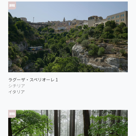
ラグーザ・スペリオーレ 1
シチリア
イタリア