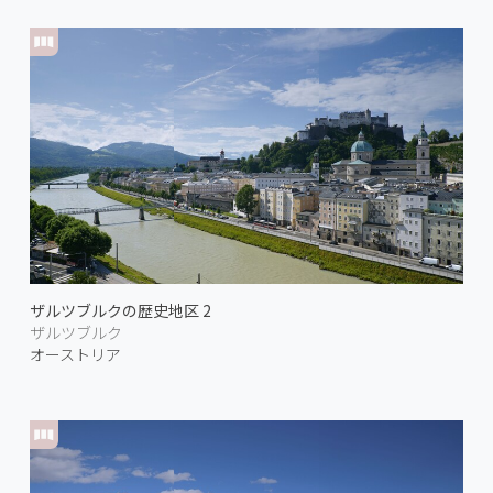
ザルツブルクの歴史地区 2
ザルツブルク
オーストリア