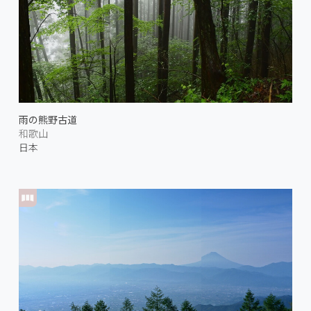
雨の熊野古道
和歌山
日本