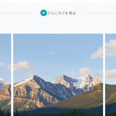
さらにタグを見る