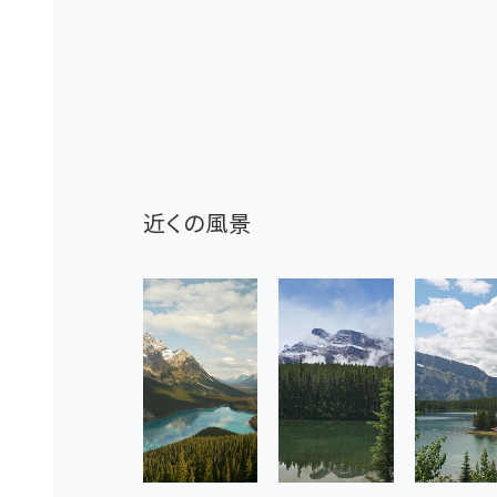
近くの風景