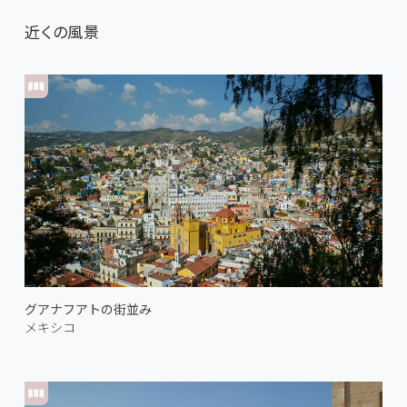
近くの風景
グアナフアトの街並み
メキシコ