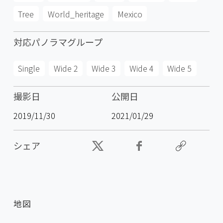
Tree
World_heritage
Mexico
対応パノラマグループ
Single
Wide 2
Wide 3
Wide 4
Wide 5
撮影日
公開日
2019/11/30
2021/01/29
シェア
地図