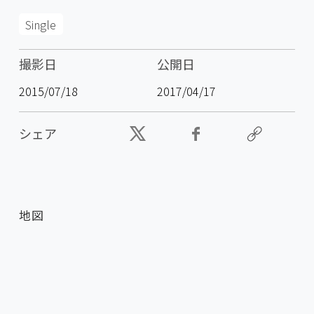
Single
撮影日
公開日
2015/07/18
2017/04/17
シェア
地図