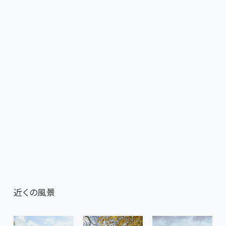
近くの風景