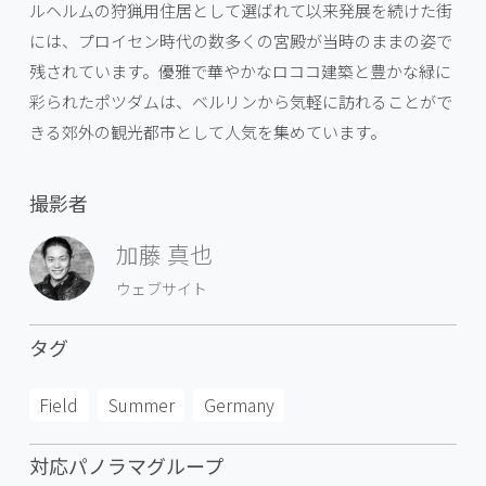
ルヘルムの狩猟用住居として選ばれて以来発展を続けた街
には、プロイセン時代の数多くの宮殿が当時のままの姿で
残されています。優雅で華やかなロココ建築と豊かな緑に
彩られたポツダムは、ベルリンから気軽に訪れることがで
きる郊外の観光都市として人気を集めています。
撮影者
加藤 真也
ウェブサイト
タグ
Field
Summer
Germany
対応パノラマグループ