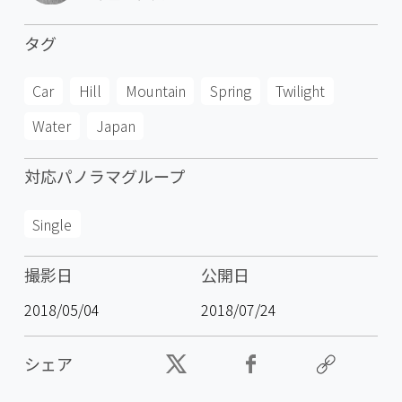
タグ
Car
Hill
Mountain
Spring
Twilight
Water
Japan
対応パノラマグループ
Single
撮影日
公開日
2018/05/04
2018/07/24
シェア