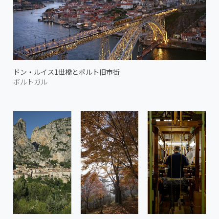
ドン・ルイス1世橋とポルト旧市街
ポルトガル