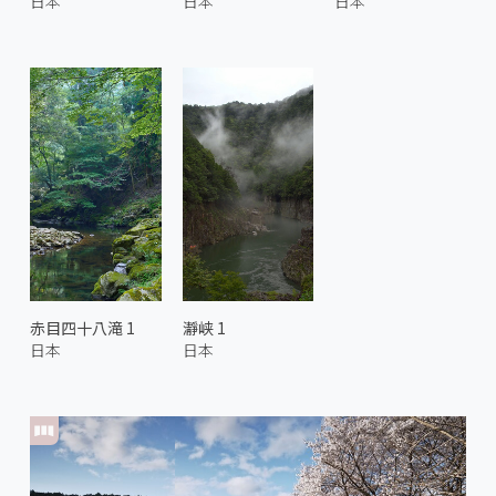
日本
日本
日本
赤目四十八滝 1
瀞峡 1
日本
日本