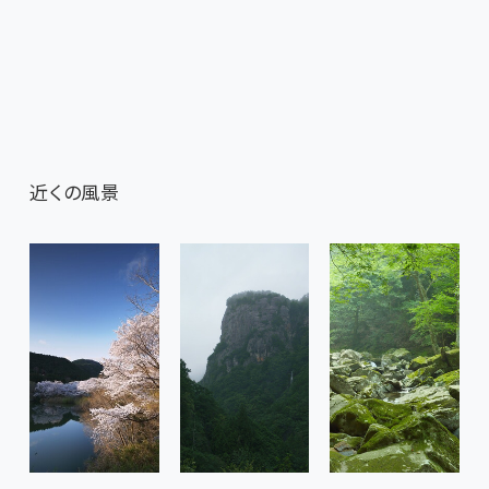
近くの風景