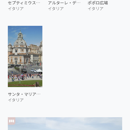
セプティミウス・セウェルスの凱旋門
アルターレ・デッラ・パトリア
ポポロ広場
イタリア
イタリア
イタリア
サンタ・マリア・ディ・ロレート
イタリア