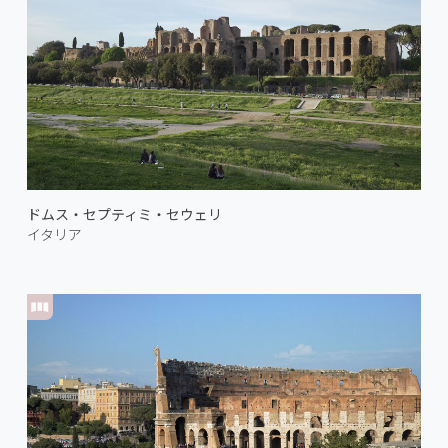
ドムス・セプティミ・セウェリ
イタリア