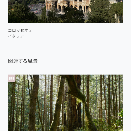
コロッセオ 2
イタリア
関連する風景