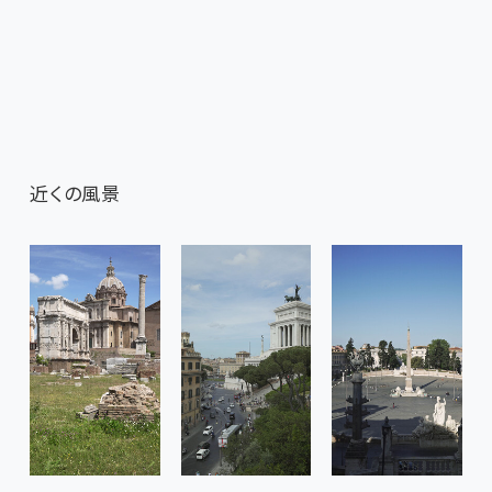
近くの風景