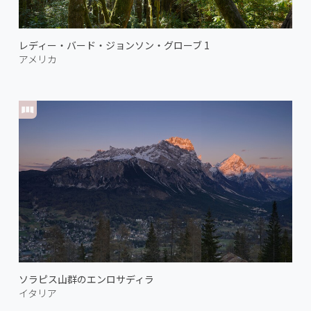
レディー・バード・ジョンソン・グローブ 1
アメリカ
ソラピス山群のエンロサディラ
イタリア