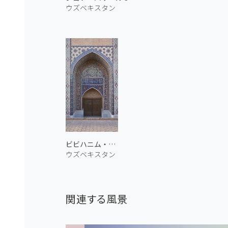
ウズベキスタン
ビビハニム・モスク 2
ウズベキスタン
関連する風景