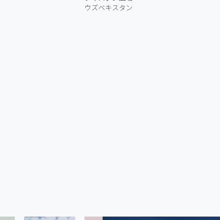
ウズベキスタン