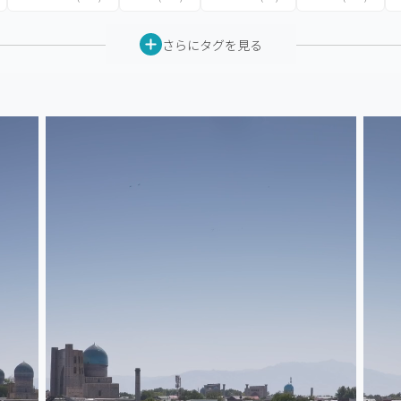
さらにタグを見る