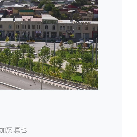
加藤 真也