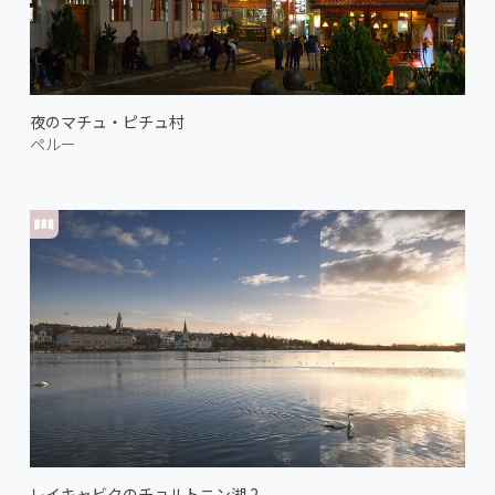
夜のマチュ・ピチュ村
ペルー
レイキャビクのチョルトニン湖 2