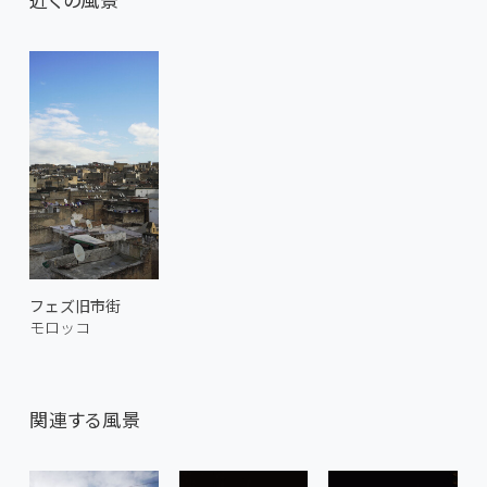
フェズ旧市街
モロッコ
関連する風景