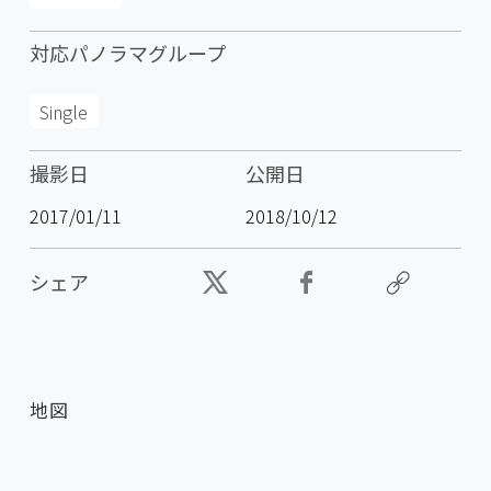
対応パノラマグループ
Single
撮影日
公開日
2017/01/11
2018/10/12
シェア
地図