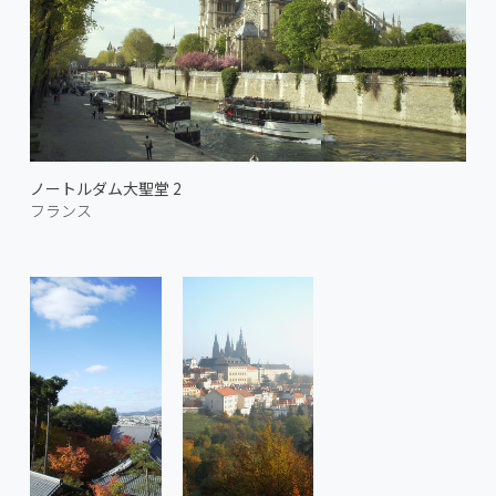
ノートルダム大聖堂 2
フランス