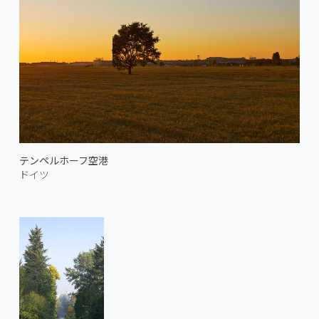
テンペルホーフ空港
ドイツ