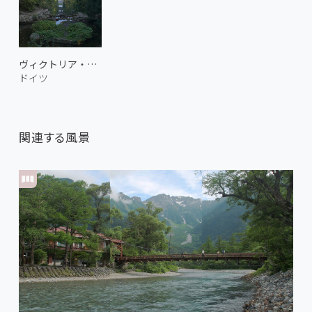
ヴィクトリア・パーク
ドイツ
関連する風景