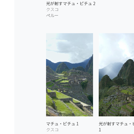
光が射すマチュ・ピチュ 2
クスコ
ペルー
マチュ・ピチュ 1
光が射すマチュ・
クスコ
1