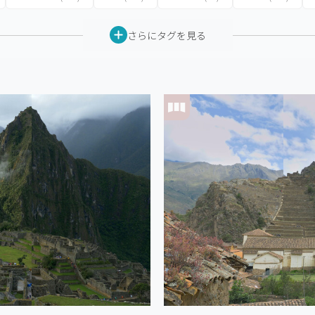
さらにタグを見る