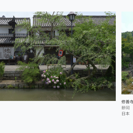
修善寺
静岡
日本