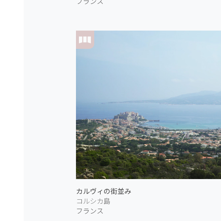
フランス
カルヴィの街並み
コルシカ島
フランス