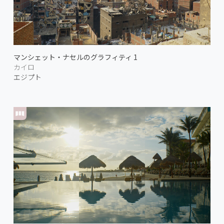
マンシェット・ナセルのグラフィティ 1
カイロ
エジプト