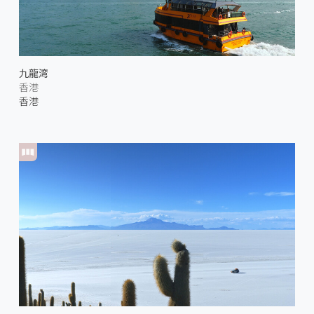
九龍湾
香港
香港