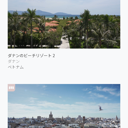
ダナンのビーチリゾート 2
ダナン
ベトナム