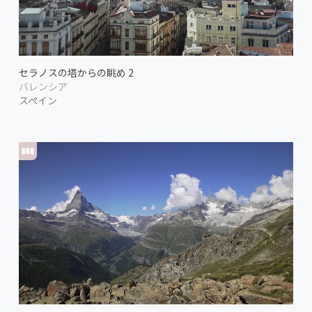
セラノスの塔からの眺め 2
バレンシア
スペイン