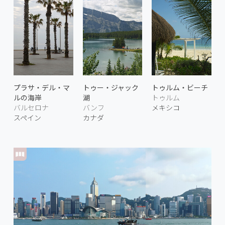
プラサ・デル・マ
トゥー・ジャック
トゥルム・ビーチ
ルの海岸
湖
トゥルム
バルセロナ
バンフ
メキシコ
スペイン
カナダ