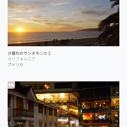
夕暮れのサンタモニカ 2
カリフォルニア
アメリカ