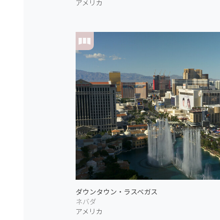
アメリカ
ダウンタウン・ラスベガス
ネバダ
アメリカ