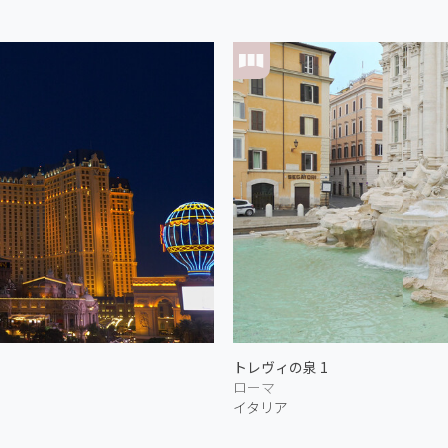
トレヴィの泉 1
ローマ
イタリア