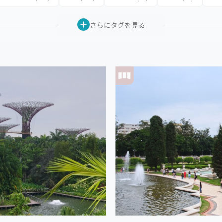
さらにタグを見る