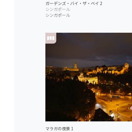
ガーデンズ・バイ・ザ・ベイ 2
シンガポール
シンガポール
マラガの夜景 1