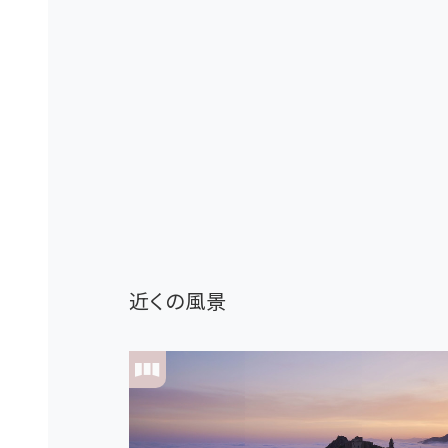
近くの風景