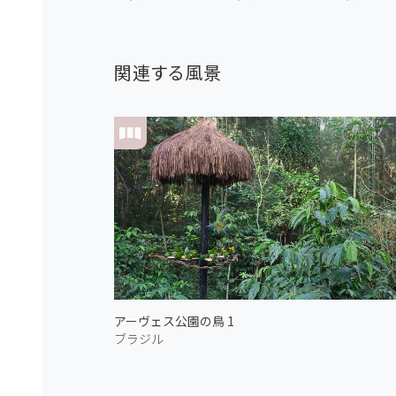
関連する風景
アーヴェス公園の鳥 1
ブラジル