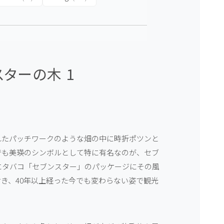
ターの木 1
れたパッチワークのような畑の中に時折ポツンと
でも美瑛のシンボルとして特に有名なのが、セブ
年にタバコ「セブンスター」のパッケージにその風
き、40年以上経った今でも変わらない姿で観光