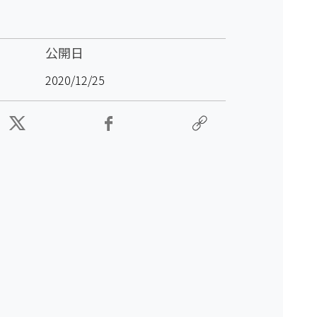
公開日
2020/12/25