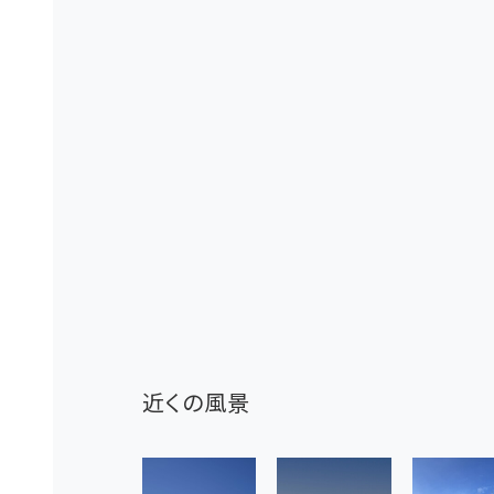
近くの風景