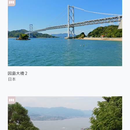
因島大橋 2
日本