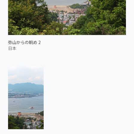
弥山からの眺め 2
日本