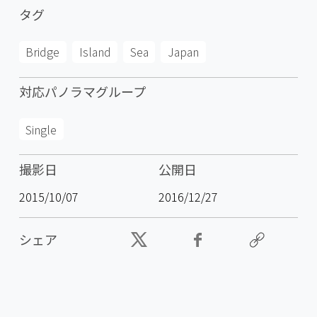
タグ
Bridge
Island
Sea
Japan
対応パノラマグループ
Single
撮影日
公開日
2015/10/07
2016/12/27
シェア