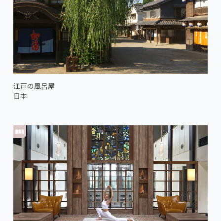
江戸の風呂屋
日本