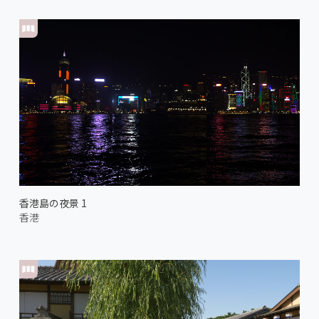
香港島の夜景 1
香港