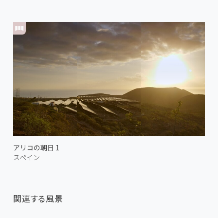
アリコの朝日 1
スペイン
関連する風景