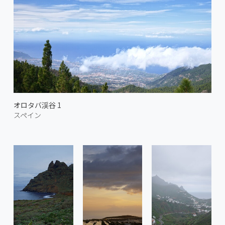
オロタバ渓谷 1
スペイン