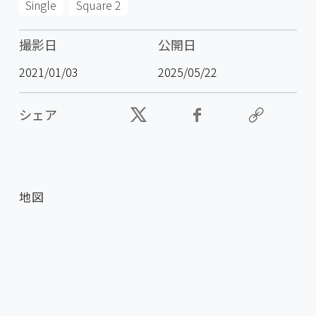
Single
Square 2
撮影日
公開日
2021/01/03
2025/05/22
シェア
地図