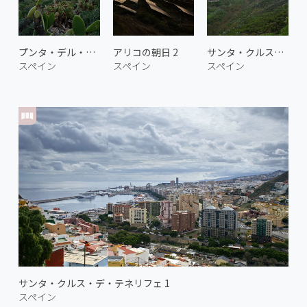
プンタ・デル・イダルゴの海岸
アリコの朝日 2
サンタ・クルス・デ・テネリフェ 3
スペイン
スペイン
スペイン
サンタ・クルス・デ・テネリフェ 1
スペイン