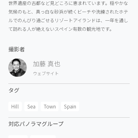
世界遺産の古都など見どころに恵まれています。穏やかな
気候のもと、真っ白な砂浜が続くビーチや洗練されたホテ
ルでのんびり過ごせるリゾートアイランドは、一年を通し
て訪れる人が絶えないスペイン有数の観光地です。
撮影者
加藤 真也
ウェブサイト
タグ
Hill
Sea
Town
Spain
対応パノラマグループ