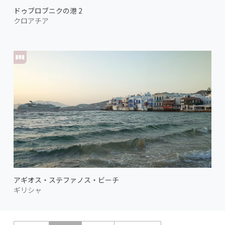
ドゥブロブニクの港 2
クロアチア
アギオス・ステファノス・ビーチ
ギリシャ