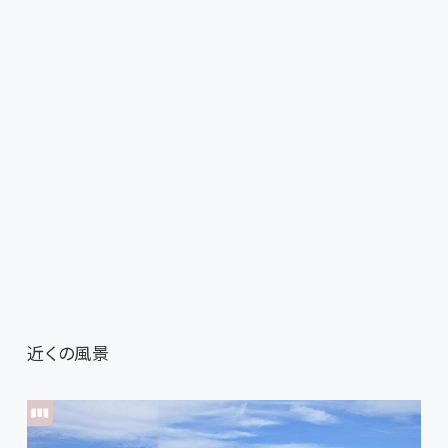
近くの風景