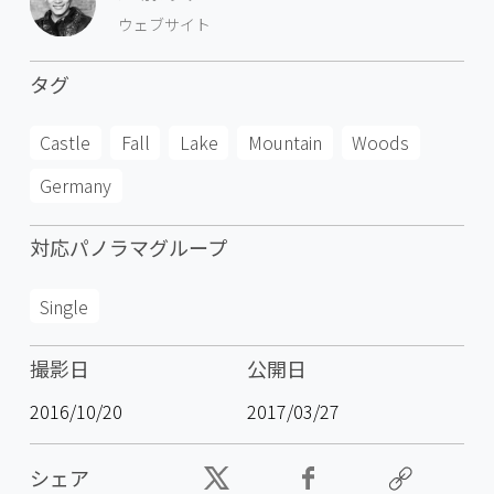
ウェブサイト
タグ
Castle
Fall
Lake
Mountain
Woods
Germany
対応パノラマグループ
Single
撮影日
公開日
2016/10/20
2017/03/27
シェア