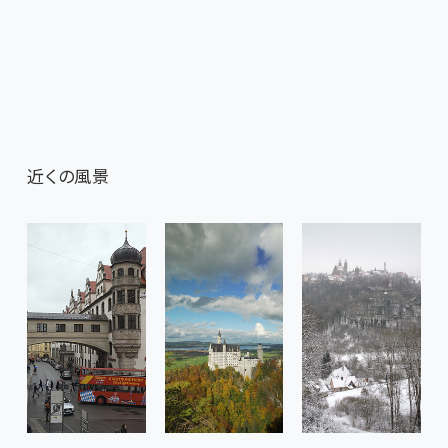
近くの風景