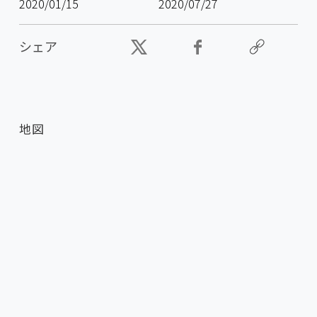
2020/01/15
2020/07/27
シェア
地図