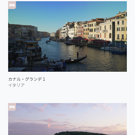
カナル・グランデ 1
イタリア