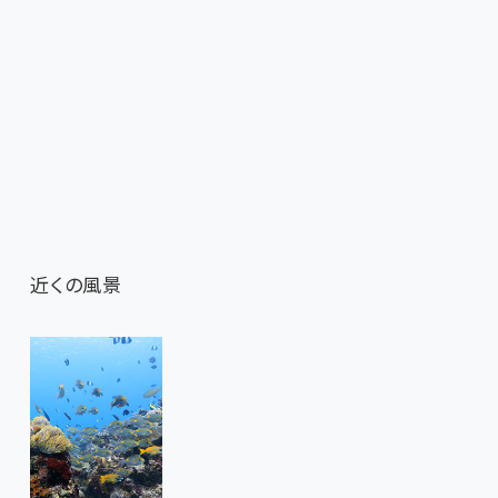
近くの風景