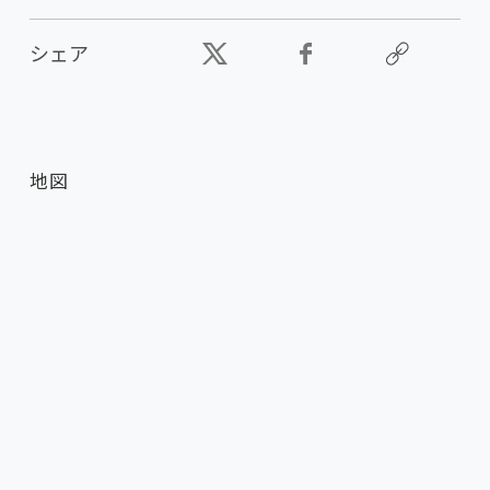
シェア
地図