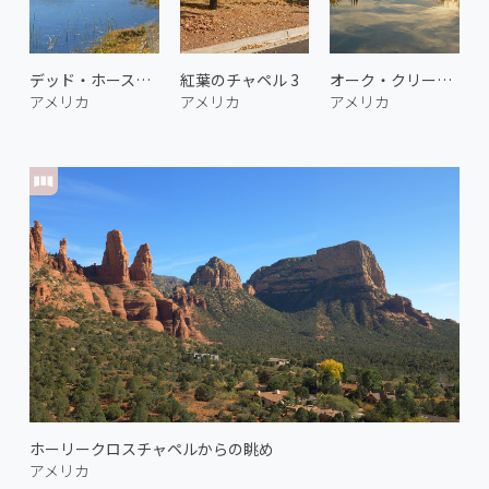
デッド・ホース・ランチ州立公園 1
紅葉のチャペル 3
オーク・クリーク 2
アメリカ
アメリカ
アメリカ
ホーリークロスチャペルからの眺め
アメリカ