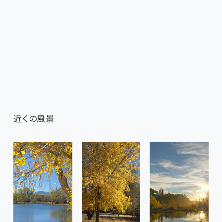
近くの風景