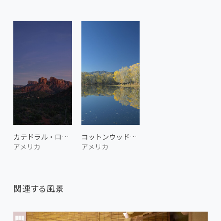
カテドラル・ロック 2
コットンウッドの紅葉 1
アメリカ
アメリカ
関連する風景