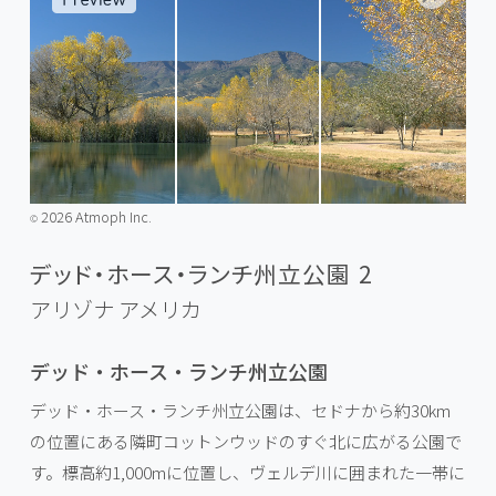
2026 Atmoph Inc.
©️
デッド・ホース・ランチ州立公園 2
アリゾナ
アメリカ
デッド・ホース・ランチ州立公園
デッド・ホース・ランチ州立公園は、セドナから約30km
の位置にある隣町コットンウッドのすぐ北に広がる公園で
す。標高約1,000mに位置し、ヴェルデ川に囲まれた一帯に